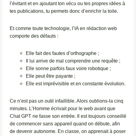
l’évitant et en ajoutant ton vécu ou tes propres idées à
tes publications, tu permets donc d’enrichir la toile.
Et comme toute technologie, l’IA en rédaction web
comporte des défauts :
Elle fait des fautes d’orthographe ;
Il lui arrive de mal comprendre une requête ;
Elle sonne parfois faux voire robotique ;
Elle peut être payante ;
Elle est imprévisible et en constante évolution.
Ce n’est pas un outil infaillible. Alors oublions-la cinq
minutes. L’Homme écrivait pour le web avant que
Chat GPT ne fasse son entrée. Il est toujours conseillé
de commencer sans appareil quand on débute, afin
de devenir autonome. En classe, on apprenait à poser