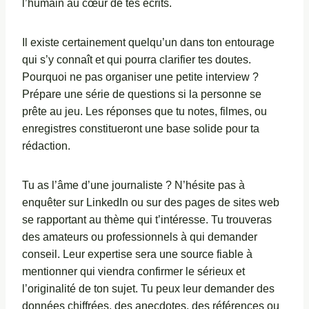
l’humain au cœur de tes écrits.
Il existe certainement quelqu’un dans ton entourage
qui s’y connaît et qui pourra clarifier tes doutes.
Pourquoi ne pas organiser une petite interview ?
Prépare une série de questions si la personne se
prête au jeu. Les réponses que tu notes, filmes, ou
enregistres constitueront une base solide pour ta
rédaction.
Tu as l’âme d’une journaliste ? N’hésite pas à
enquêter sur LinkedIn ou sur des pages de sites web
se rapportant au thème qui t’intéresse. Tu trouveras
des amateurs ou professionnels à qui demander
conseil. Leur expertise sera une source fiable à
mentionner qui viendra confirmer le sérieux et
l’originalité de ton sujet. Tu peux leur demander des
données chiffrées, des anecdotes, des références ou