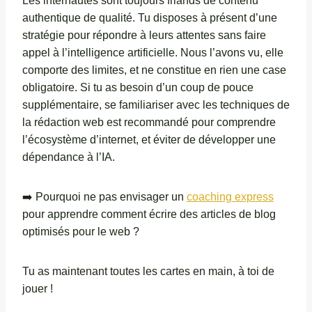
Les internautes sont toujours friands de contenu
authentique de qualité. Tu disposes à présent d’une
stratégie pour répondre à leurs attentes sans faire
appel à l’intelligence artificielle. Nous l’avons vu, elle
comporte des limites, et ne constitue en rien une case
obligatoire. Si tu as besoin d’un coup de pouce
supplémentaire, se familiariser avec les techniques de
la rédaction web est recommandé pour comprendre
l’écosystème d’internet, et éviter de développer une
dépendance à l’IA.
➡️ Pourquoi ne pas envisager un
coaching express
pour apprendre comment écrire des articles de blog
optimisés pour le web ?
Tu as maintenant toutes les cartes en main, à toi de
jouer !