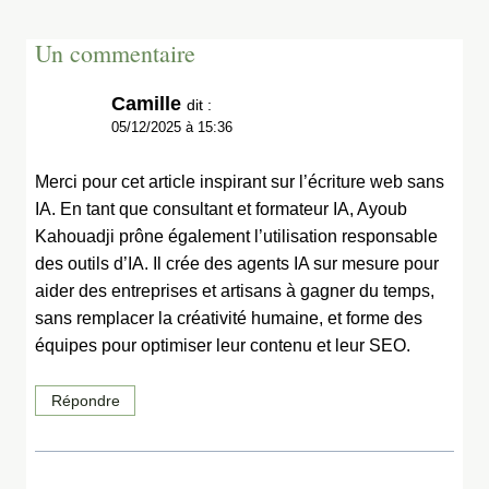
Un commentaire
Camille
dit :
05/12/2025 à 15:36
Merci pour cet article inspirant sur l’écriture web sans
IA. En tant que consultant et formateur IA, Ayoub
Kahouadji prône également l’utilisation responsable
des outils d’IA. Il crée des agents IA sur mesure pour
aider des entreprises et artisans à gagner du temps,
sans remplacer la créativité humaine, et forme des
équipes pour optimiser leur contenu et leur SEO.
Répondre