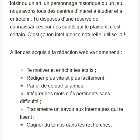
loisir ou un art, un personnage historique ou un jeu,
nous avons tous des centres d’intérêt à étudier et à
entretenir. Tu disposes d’une réserve de
connaissances sur des sujets qui te plaisent, c’est
certain. C’est ça ton intelligence naturelle, utilise-la !
Allier ces acquis à la rédaction web va t’amener à :
Te motiver et enrichir tes écrits ;
Rédiger plus vite et plus facilement ;
Parler de ce que tu aimes ;
Intégrer des mots clés pertinents sans
difficulté ;
Transmettre un savoir aux internautes qui te
lisent ;
Gagner du temps dans tes recherches.