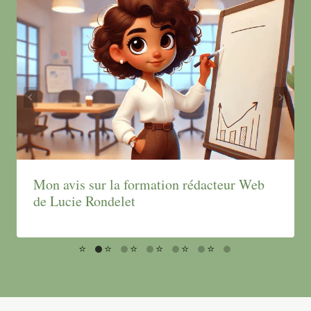
Mon avis sur la formation rédacteur Web
de Lucie Rondelet