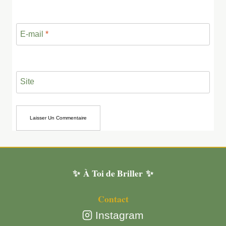
E-mail
*
Site
✨ À Toi de Briller ✨
Contact
Instagram