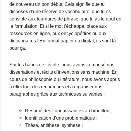
de nouveau un bon début. Cela signifie que tu
disposes d’une réserve de vocabulaire, que tu es
sensible aux tournures de phrase, que tu as le goût de
la formulation. Et si le mot t’échappe, place aux
ressources en ligne, aux encyclopédies ou aux
dictionnaires ! En format papier ou digital, ils sont là
pour ça.
Sur les bancs de l’école, nous avons composé nos
dissertations et récits d’inventions sans machine. En
cours de philosophie ou littérature, nous avons appris
à effectuer des recherches et à organiser nos
paragraphes grâce aux techniques suivantes :
Résumé des connaissances au brouillon ;
Identification d’une problématique ;
Thèse, antithèse, synthèse ;