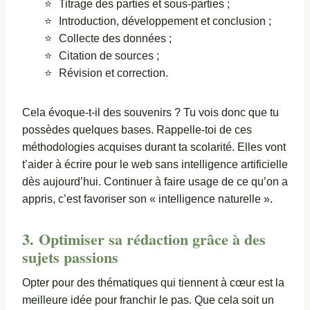
Titrage des parties et sous-parties ;
Introduction, développement et conclusion ;
Collecte des données ;
Citation de sources ;
Révision et correction.
Cela évoque-t-il des souvenirs ? Tu vois donc que tu
possèdes quelques bases. Rappelle-toi de ces
méthodologies acquises durant ta scolarité. Elles vont
t’aider à écrire pour le web sans intelligence artificielle
dès aujourd’hui. Continuer à faire usage de ce qu’on a
appris, c’est favoriser son « intelligence naturelle ».
3. Optimiser sa rédaction grâce à des
sujets passions
Opter pour des thématiques qui tiennent à cœur est la
meilleure idée pour franchir le pas. Que cela soit un