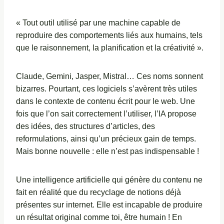
« Tout outil utilisé par une machine capable de
reproduire des comportements liés aux humains, tels
que le raisonnement, la planification et la créativité ».
Claude, Gemini, Jasper, Mistral… Ces noms sonnent
bizarres. Pourtant, ces logiciels s’avèrent très utiles
dans le contexte de contenu écrit pour le web. Une
fois que l’on sait correctement l’utiliser, l’IA propose
des idées, des structures d’articles, des
reformulations, ainsi qu’un précieux gain de temps.
Mais bonne nouvelle : elle n’est pas indispensable !
Une intelligence artificielle qui génère du contenu ne
fait en réalité que du recyclage de notions déjà
présentes sur internet. Elle est incapable de produire
un résultat original comme toi, être humain ! En