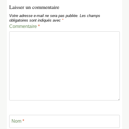
Laisser un commentaire
Votre adresse e-mail ne sera pas publiée.
Les champs
obligatoires sont indiqués avec
*
Commentaire
*
Nom
*