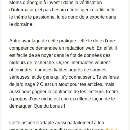
Moins d’énergie à investir dans la vérification
d’information, et pas besoin d’intelligence artificielle :
le thème te passionne, tu es donc déjà experte dans
le domaine !
Autre avantage de cette pratique : elle te dote d’une
compétence demandée en rédaction web. En effet, il
est facile de se noyer dans le flot de données des
moteurs de recherche. Or, les internautes veulent
obtenir des réponses fiables auprès de sources
sérieuses, et de gens qui s’y connaissent. Tu es férue
de jardinage ? C’est un atout pour tes articles, mais
aussi pour gagner la confiance de tes lecteurs. Écrire
à propos d’une niche est une excellente façon de te
démarquer. Que du bonus !
Cette astuce s’adapte aussi parfaitement à ton
expérience professionnelle passée si tu es en
phase