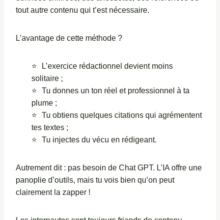
tout autre contenu qui t’est nécessaire.
L’avantage de cette méthode ?
L’exercice rédactionnel devient moins
solitaire ;
Tu donnes un ton réel et professionnel à ta
plume ;
Tu obtiens quelques citations qui agrémentent
tes textes ;
Tu injectes du vécu en rédigeant.
Autrement dit : pas besoin de Chat GPT. L’IA offre une
panoplie d’outils, mais tu vois bien qu’on peut
clairement la zapper !