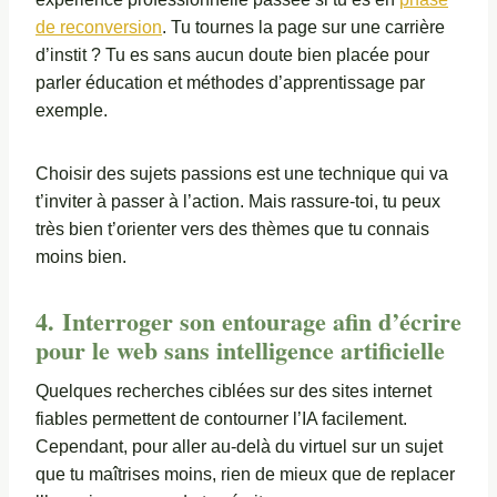
de reconversion
. Tu tournes la page sur une carrière
d’instit ? Tu es sans aucun doute bien placée pour
parler éducation et méthodes d’apprentissage par
exemple.
Choisir des sujets passions est une technique qui va
t’inviter à passer à l’action. Mais rassure-toi, tu peux
très bien t’orienter vers des thèmes que tu connais
moins bien.
4. Interroger son entourage afin d’écrire
pour le web sans intelligence artificielle
Quelques recherches ciblées sur des sites internet
fiables permettent de contourner l’IA facilement.
Cependant, pour aller au-delà du virtuel sur un sujet
que tu maîtrises moins, rien de mieux que de replacer