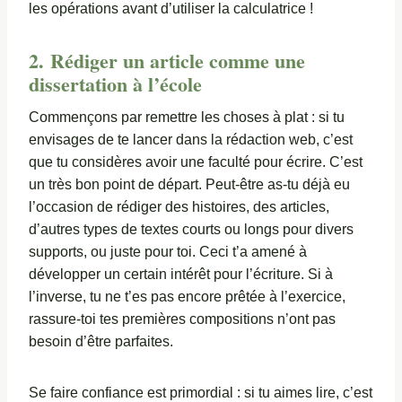
les opérations avant d’utiliser la calculatrice !
2. Rédiger un article comme une
dissertation à l’école
Commençons par remettre les choses à plat : si tu
envisages de te lancer dans la rédaction web, c’est
que tu considères avoir une faculté pour écrire. C’est
un très bon point de départ. Peut-être as-tu déjà eu
l’occasion de rédiger des histoires, des articles,
d’autres types de textes courts ou longs pour divers
supports, ou juste pour toi. Ceci t’a amené à
développer un certain intérêt pour l’écriture. Si à
l’inverse, tu ne t’es pas encore prêtée à l’exercice,
rassure-toi tes premières compositions n’ont pas
besoin d’être parfaites.
Se faire confiance est primordial : si tu aimes lire, c’est