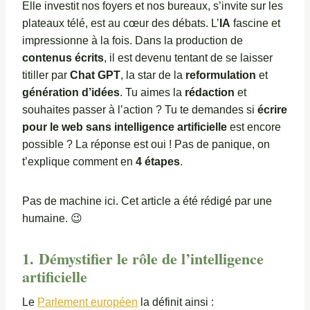
Elle investit nos foyers et nos bureaux, s’invite sur les
plateaux télé, est au cœur des débats. L’
IA
fascine et
impressionne à la fois. Dans la production de
contenus écrits
, il est devenu tentant de se laisser
titiller par
Chat GPT
, la star de la
reformulation
et
génération d’idées
. Tu aimes la
rédaction
et
souhaites passer à l’action ? Tu te demandes si
écrire
pour le web sans intelligence artificielle
est encore
possible ? La réponse est oui ! Pas de panique, on
t’explique comment en
4 étapes
.
Pas de machine ici. Cet article a été rédigé par une
humaine. 😉
1. Démystifier le rôle de l’intelligence
artificielle
Le
Parlement européen
la définit ainsi :