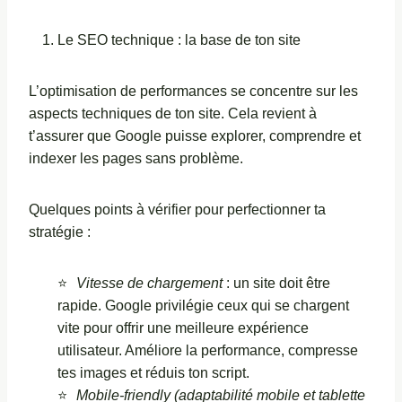
Le SEO technique : la base de ton site
L’optimisation de performances se concentre sur les
aspects techniques de ton site. Cela revient à
t’assurer que Google puisse explorer, comprendre et
indexer les pages sans problème.
Quelques points à vérifier pour perfectionner ta
stratégie :
Vitesse de chargement
: un site doit être
rapide. Google privilégie ceux qui se chargent
vite pour offrir une meilleure expérience
utilisateur. Améliore la performance, compresse
tes images et réduis ton script.
Mobile-friendly (adaptabilité mobile et tablette