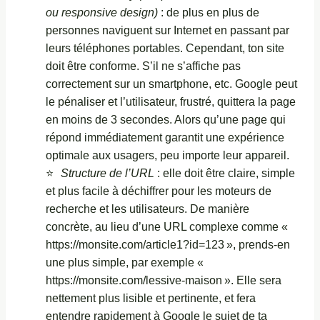
ou responsive design)
: de plus en plus de
personnes naviguent sur Internet en passant par
leurs téléphones portables. Cependant, ton site
doit être conforme. S’il ne s’affiche pas
correctement sur un smartphone, etc. Google peut
le pénaliser et l’utilisateur, frustré, quittera la page
en moins de 3 secondes. Alors qu’une page qui
répond immédiatement garantit une expérience
optimale aux usagers, peu importe leur appareil.
Structure de l’URL
: elle doit être claire, simple
et plus facile à déchiffrer pour les moteurs de
recherche et les utilisateurs. De manière
concrète, au lieu d’une URL complexe comme «
https://monsite.com/article1?id=123 », prends-en
une plus simple, par exemple «
https://monsite.com/lessive-maison ». Elle sera
nettement plus lisible et pertinente, et fera
entendre rapidement à Google le sujet de ta