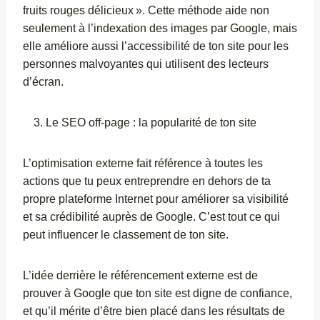
fruits rouges délicieux ». Cette méthode aide non
seulement à l’indexation des images par Google, mais
elle améliore aussi l’accessibilité de ton site pour les
personnes malvoyantes qui utilisent des lecteurs
d’écran.
Le SEO off-page : la popularité de ton site
L’optimisation externe fait référence à toutes les
actions que tu peux entreprendre en dehors de ta
propre plateforme Internet pour améliorer sa visibilité
et sa crédibilité auprès de Google. C’est tout ce qui
peut influencer le classement de ton site.
L’idée derrière le référencement externe est de
prouver à Google que ton site est digne de confiance,
et qu’il mérite d’être bien placé dans les résultats de