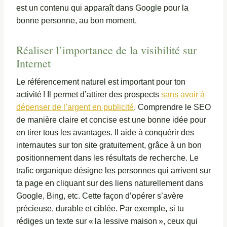
est un contenu qui apparaît dans Google pour la
bonne personne, au bon moment.
Réaliser l’importance de la visibilité sur
Internet
Le référencement naturel est important pour ton
activité ! Il permet d’attirer des prospects
sans avoir à
dépenser de l’argent en publicité
. Comprendre le SEO
de manière claire et concise est une bonne idée pour
en tirer tous les avantages. Il aide à conquérir des
internautes sur ton site gratuitement, grâce à un bon
positionnement dans les résultats de recherche. Le
trafic organique désigne les personnes qui arrivent sur
ta page en cliquant sur des liens naturellement dans
Google, Bing, etc. Cette façon d’opérer s’avère
précieuse, durable et ciblée. Par exemple, si tu
rédiges un texte sur « la lessive maison », ceux qui