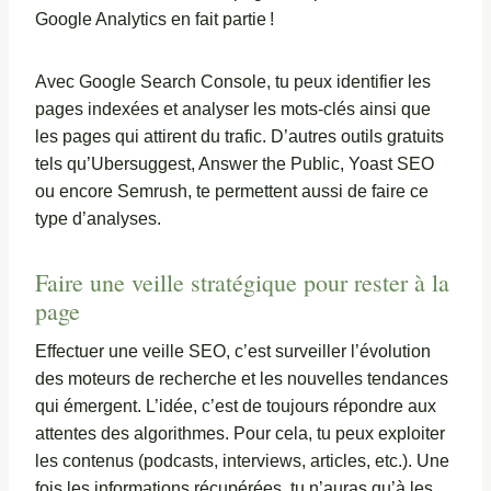
Google Analytics en fait partie !
Avec Google Search Console, tu peux identifier les
pages indexées et analyser les mots-clés ainsi que
les pages qui attirent du trafic. D’autres outils gratuits
tels qu’Ubersuggest, Answer the Public, Yoast SEO
ou encore Semrush, te permettent aussi de faire ce
type d’analyses.
Faire une veille stratégique pour rester à la
page
Effectuer une veille SEO, c’est surveiller l’évolution
des moteurs de recherche et les nouvelles tendances
qui émergent. L’idée, c’est de toujours répondre aux
attentes des algorithmes. Pour cela, tu peux exploiter
les contenus (podcasts, interviews, articles, etc.). Une
fois les informations récupérées, tu n’auras qu’à les