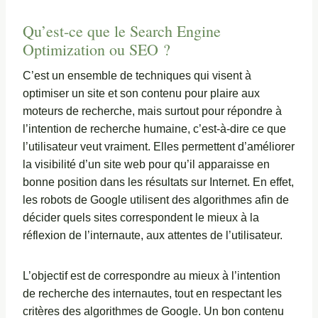
Qu’est-ce que le Search Engine
Optimization ou SEO ?
C’est un ensemble de techniques qui visent à
optimiser un site et son contenu pour plaire aux
moteurs de recherche, mais surtout pour répondre à
l’intention de recherche humaine, c’est-à-dire ce que
l’utilisateur veut vraiment. Elles permettent d’améliorer
la visibilité d’un site web pour qu’il apparaisse en
bonne position dans les résultats sur Internet. En effet,
les robots de Google utilisent des algorithmes afin de
décider quels sites correspondent le mieux à la
réflexion de l’internaute, aux attentes de l’utilisateur.
L’objectif est de correspondre au mieux à l’intention
de recherche des internautes, tout en respectant les
critères des algorithmes de Google. Un bon contenu