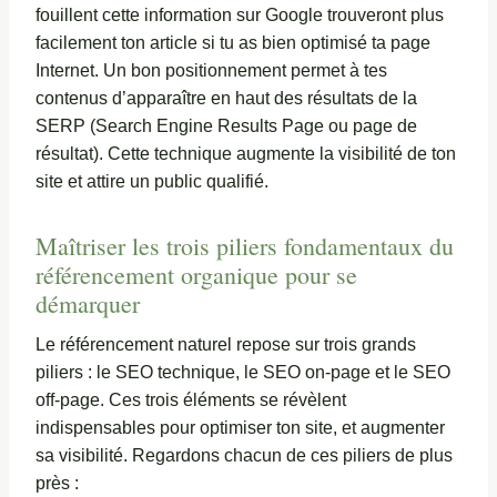
fouillent cette information sur Google trouveront plus
facilement ton article si tu as bien optimisé ta page
Internet. Un bon positionnement permet à tes
contenus d’apparaître en haut des résultats de la
SERP (Search Engine Results Page ou page de
résultat). Cette technique augmente la visibilité de ton
site et attire un public qualifié.
Maîtriser les trois piliers fondamentaux du
référencement organique pour se
démarquer
Le référencement naturel repose sur trois grands
piliers : le SEO technique, le SEO on-page et le SEO
off-page. Ces trois éléments se révèlent
indispensables pour optimiser ton site, et augmenter
sa visibilité. Regardons chacun de ces piliers de plus
près :