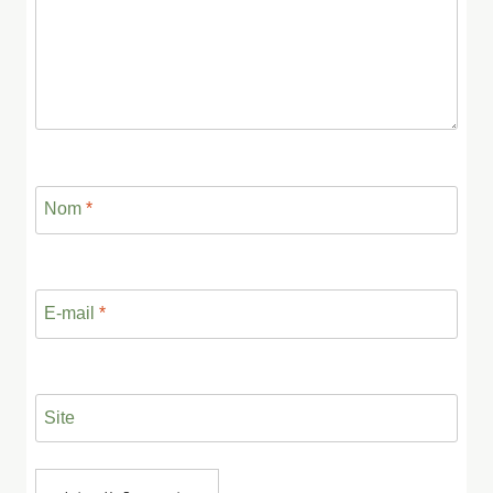
Nom
*
E-mail
*
Site