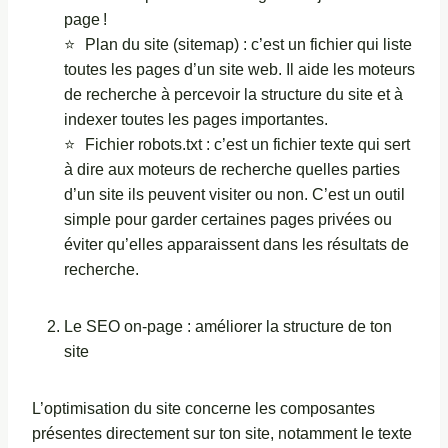
page !
Plan du site (sitemap) : c’est un fichier qui liste
toutes les pages d’un site web. Il aide les moteurs
de recherche à percevoir la structure du site et à
indexer toutes les pages importantes.
Fichier robots.txt : c’est un fichier texte qui sert
à dire aux moteurs de recherche quelles parties
d’un site ils peuvent visiter ou non. C’est un outil
simple pour garder certaines pages privées ou
éviter qu’elles apparaissent dans les résultats de
recherche.
Le SEO on-page : améliorer la structure de ton
site
L’optimisation du site concerne les composantes
présentes directement sur ton site, notamment le texte