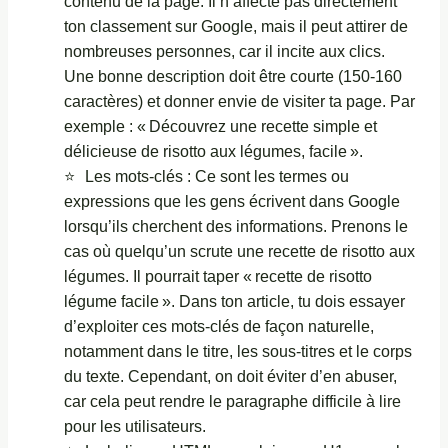
contenu de la page. Il n’affecte pas directement
ton classement sur Google, mais il peut attirer de
nombreuses personnes, car il incite aux clics.
Une bonne description doit être courte (150-160
caractères) et donner envie de visiter ta page. Par
exemple : « Découvrez une recette simple et
délicieuse de risotto aux légumes, facile ».
Les mots-clés : Ce sont les termes ou
expressions que les gens écrivent dans Google
lorsqu’ils cherchent des informations. Prenons le
cas où quelqu’un scrute une recette de risotto aux
légumes. Il pourrait taper « recette de risotto
légume facile ». Dans ton article, tu dois essayer
d’exploiter ces mots-clés de façon naturelle,
notamment dans le titre, les sous-titres et le corps
du texte. Cependant, on doit éviter d’en abuser,
car cela peut rendre le paragraphe difficile à lire
pour les utilisateurs.