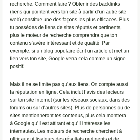
recherche. Comment faire ? Obtenir des backlinks
(liens qui pointent vers ton site à partir d’un autre site
web) constitue une des façons les plus efficaces. Plus
tu possèdes de liens de sites réputés et pertinents,
plus le moteur de recherche comprendra que ton
contenu s’avère intéressant et de qualité. Par
exemple, si un blog populaire écrit un article et met un
lien vers ton site, Google verra cela comme un signe
positif.
Mais il ne se limite pas qu’aux liens. On compte aussi
la réputation en ligne. Cela inclut l’avis des lecteurs
sur ton site Internet (sur les réseaux sociaux, dans des
forums ou sur d’autres sites). Plus de personnes ou de
sites mentionneront tes contenus, plus cela montrera
à Google qu’il est attirant et qu’il intéresse les
internautes. Les moteurs de recherche cherchent à
offrir aux utilisateurs des résultats pertinents et de