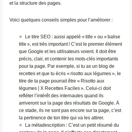
et la structure des pages.
Voici quelques conseils simples pour l’améliorer :
Le titre SEO : aussi appelé « title » ou « balise
title », est très important ! C’est le premier élément
que Google et les utilisateurs voient. Il doit être
précis, clair, et contenir les mots-clés importants
pour ta page. Par exemple, si tu as un blog de
recettes et que tu écris « risotto aux légumes », le
titre de ta page pourrait être « Risotto aux
légumes | X Recettes Faciles ». Celui-ci doit
refléter l’intérêt des internautes quand ils
arriveront sur la page des résultats de Google. À
ce stade, ils ne sont pas encore sur ta page, c’est
la pertinence de ton titre qui va les attirer.
La métadescription : C’est un petit résumé du