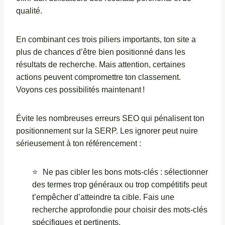
qualité.
En combinant ces trois piliers importants, ton site a
plus de chances d’être bien positionné dans les
résultats de recherche. Mais attention, certaines
actions peuvent compromettre ton classement.
Voyons ces possibilités maintenant !
Évite les nombreuses erreurs SEO qui pénalisent ton
positionnement sur la SERP. Les ignorer peut nuire
sérieusement à ton référencement :
Ne pas cibler les bons mots-clés : sélectionner
des termes trop généraux ou trop compétitifs peut
t’empêcher d’atteindre ta cible. Fais une
recherche approfondie pour choisir des mots-clés
spécifiques et pertinents.