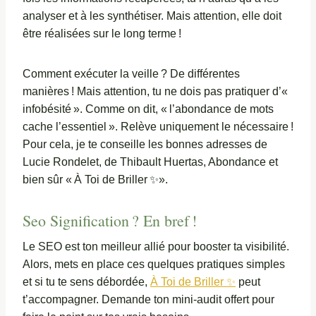
analyser et à les synthétiser. Mais attention, elle doit
être réalisées sur le long terme !
Comment exécuter la veille ? De différentes
manières ! Mais attention, tu ne dois pas pratiquer d’«
infobésité ». Comme on dit, « l’abondance de mots
cache l’essentiel ». Relève uniquement le nécessaire !
Pour cela, je te conseille les bonnes adresses de
Lucie Rondelet, de Thibault Huertas, Abondance et
bien sûr « À Toi de Briller ✨».
Seo Signification ? En bref !
Le SEO est ton meilleur allié pour booster ta visibilité.
Alors, mets en place ces quelques pratiques simples
et si tu te sens débordée,
À Toi de Briller ✨
peut
t’accompagner. Demande ton mini-audit offert pour