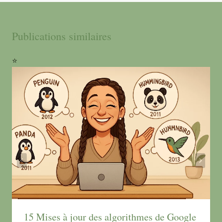
Publications similaires
15 Mises à jour des algorithmes de Google