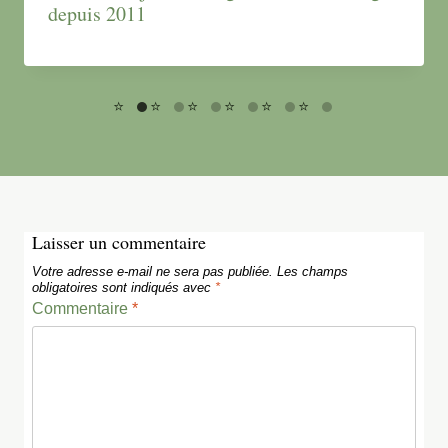
depuis 2011
Laisser un commentaire
Votre adresse e-mail ne sera pas publiée.
Les champs
obligatoires sont indiqués avec
*
Commentaire
*