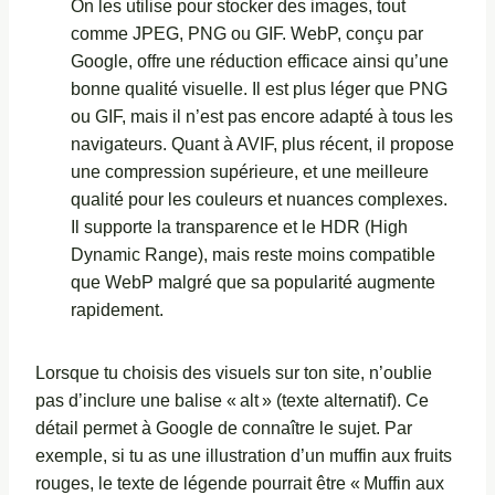
On les utilise pour stocker des images, tout
comme JPEG, PNG ou GIF. WebP, conçu par
Google, offre une réduction efficace ainsi qu’une
bonne qualité visuelle. Il est plus léger que PNG
ou GIF, mais il n’est pas encore adapté à tous les
navigateurs. Quant à AVIF, plus récent, il propose
une compression supérieure, et une meilleure
qualité pour les couleurs et nuances complexes.
Il supporte la transparence et le HDR (High
Dynamic Range), mais reste moins compatible
que WebP malgré que sa popularité augmente
rapidement.
Lorsque tu choisis des visuels sur ton site, n’oublie
pas d’inclure une balise « alt » (texte alternatif). Ce
détail permet à Google de connaître le sujet. Par
exemple, si tu as une illustration d’un muffin aux fruits
rouges, le texte de légende pourrait être « Muffin aux