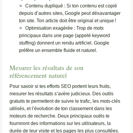
Contenu dupliqué : Si ton contenu est copié
depuis d’autres sites, Google peut désavantager
ton site. Ton article doit être original et unique !
Optimisation exagérée : Trop de mots
principaux dans une page (appelé keyword
stuffing) donnent un rendu artificiel. Google
préfère un ensemble fluide et naturel.
Mesurer les résultats de son
référencement naturel
Pour savoir si tes efforts SEO portent leurs fruits,
mesurer les résultats s’avère judicieux. Des outils
gratuits te permettent de suivre le trafic, les mots-clés
utilisés, et l’évolution de ton classement dans les
moteurs de recherche. Deux principaux outils te
fourniront des informations sur les utilisateurs, la
durée de leur visite et les pages les plus consultées.